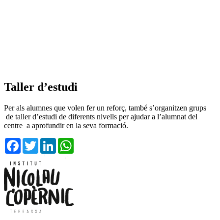
Taller d’estudi
Per als alumnes que volen fer un reforç, també s’organitzen grups
de taller d’estudi de diferents nivells per ajudar a l’alumnat del
centre a aprofundir en la seva formació.
Facebook
Twitter
LinkedIn
WhatsApp