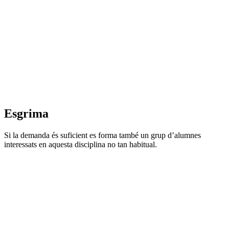
Esgrima
Si la demanda és suficient es forma també un grup d’alumnes
interessats en aquesta disciplina no tan habitual.