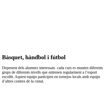
Bàsquet, hàndbol i fútbol
Depenent dels alumnes interessats cada curs es munten diferents
grups de diferents nivells que entrenen regularment a l’esport
escollit. Aquest equips participen en tornejos locals amb equips
d’altres centres de la ciutat.