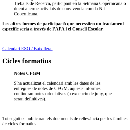
Treballs de Recerca, participant en la Setmana Copernicana o
duent a terme activitats de convivència com la Nit
Copernicana.
Les altres formes de participació que necessiten un tractament
específic seria a través de l’AFA i el Consell Escolar.
Calendari ESO / Batxillerat
Cicles formatius
Notes CFGM
S'ha actualitzat el calendari amb les dates de les
entregues de notes de CFGM, aquests informes
contindran notes orientatives (a excepció de juny, que
seran definitives).
Tot seguit es publicaran els documents de rellevància per les famílies
de cicles formatius.