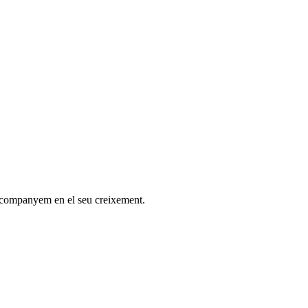
s acompanyem en el seu creixement.