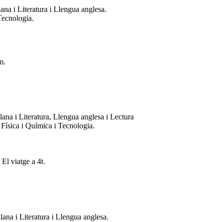
ana i Literatura i Llengua anglesa.
Tecnologia.
m.
lana i Literatura, Llengua anglesa i Lectura
Física i Química i Tecnologia.
 El viatge a 4t.
ana i Literatura i Llengua anglesa.