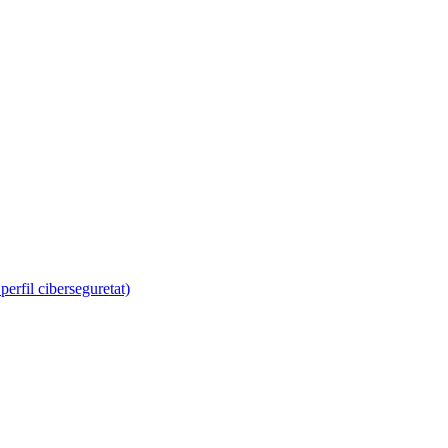
erfil ciberseguretat)