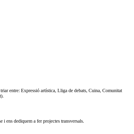
triar entre: Expressió artística, Lliga de debats, Cuina, Comunitat
).
e i ens dediquem a fer projectes transversals.