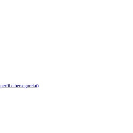
erfil ciberseguretat)