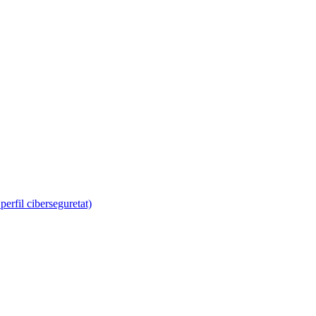
erfil ciberseguretat)