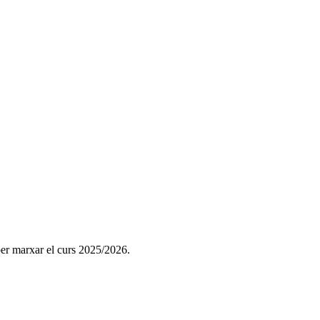
per marxar el curs 2025/2026.