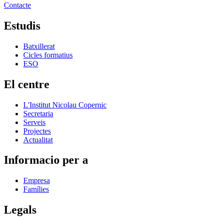
Contacte
Estudis
Batxillerat
Cicles formatius
ESO
El centre
L'Institut Nicolau Copernic
Secretaria
Serveis
Projectes
Actualitat
Informacio per a
Empresa
Famílies
Legals