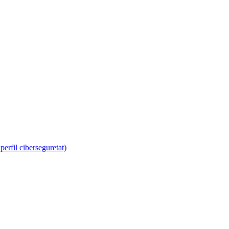
erfil ciberseguretat)