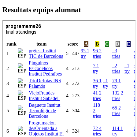
Resultats equips alumnat