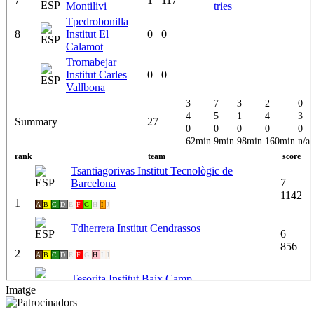
Imatge