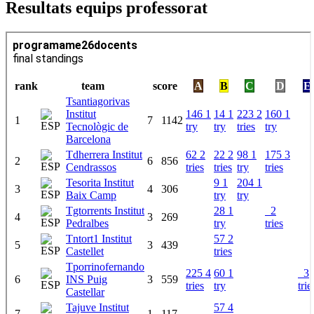
Resultats equips professorat