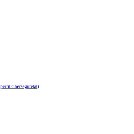
erfil ciberseguretat)